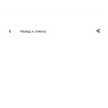
Назад к списку