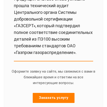
прошла технический аудит
Центрального органа Системы
добровольной сертификации
«ГАЗСЕРТ», который подтвердил
полное соответствие соединительных
деталей из ПЭ100 высоким
требованиям стандартов ОАО
«Газпром газораспределение».
Оформите заявку на сайте, мы свяжемся с вами в
ближайшее время и ответим на все
интересующие вопросы.
Заказать услугу