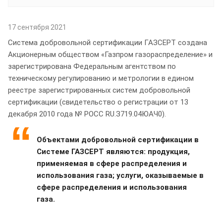
17 сентября 2021
Система добровольной сертификации ГАЗСЕРТ создана
Акционерным обществом «Газпром газораспределение» и
зарегистрирована Федеральным агентством по
техническому регулированию и метрологии в едином
реестре зарегистрированных систем добровольной
сертификации (свидетельство о регистрации от 13
декабря 2010 года № РОСС RU.З719.04ЮАЧ0).
Объектами добровольной сертификации в
Системе ГАЗСЕРТ являются: продукция,
применяемая в сфере распределения и
использования газа; услуги, оказываемые в
сфере распределения и использования
газа.