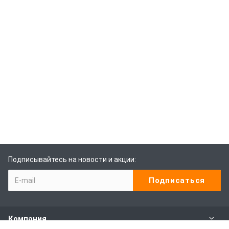
Подписывайтесь на новости и акции:
Компания