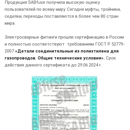
Продукция SABfuse получила высокую оценку
пользователей по всему миру. Сегодня муфты, тройники,
седелки, переходы поставляются в более чем 80 стран
мира.
Электросварные фитинги прошли сертификацию в России
и полностью соответствуют требованиям ГОСТ Р 52779-
2007
«Детали соединительные из полиэтилена для
газопроводов. Общие технические условия».
Срок
действия данного сертификата до 29.06.2024 г.