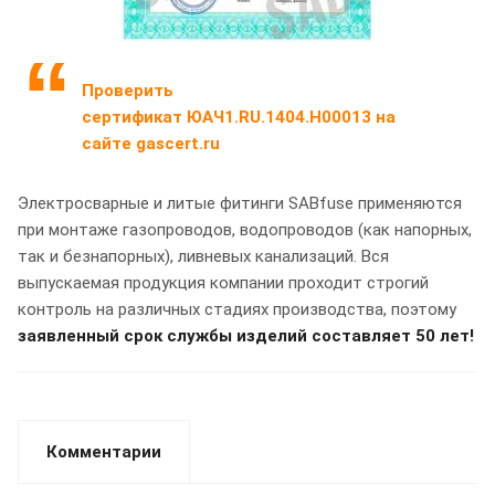
Проверить
сертификат ЮАЧ1.RU.1404.Н00013 на
сайте gascert.ru
Электросварные и литые фитинги SABfuse применяются
при монтаже газопроводов, водопроводов (как напорных,
так и безнапорных), ливневых канализаций. Вся
выпускаемая продукция компании проходит строгий
контроль на различных стадиях производства, поэтому
заявленный срок службы изделий составляет 50 лет!
Комментарии