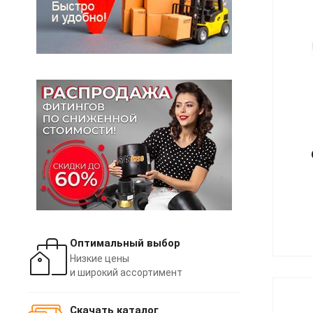
Оптимальный выбор
Низкие цены
и широкий ассортимент
Скачать каталог