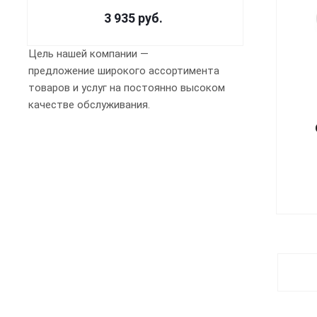
3 935
руб.
Цель нашей компании —
предложение широкого ассортимента
товаров и услуг на постоянно высоком
качестве обслуживания.