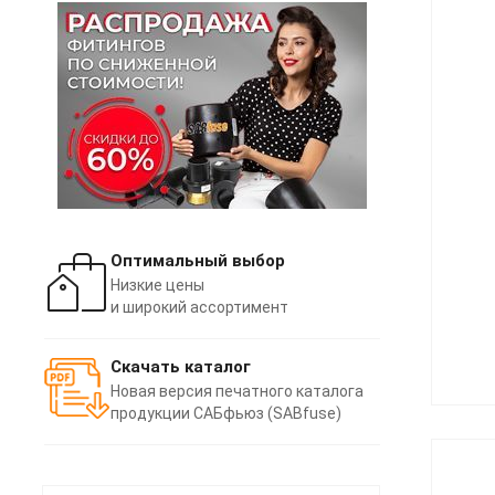
Оптимальный выбор
Низкие цены
и широкий ассортимент
Скачать каталог
Новая версия печатного каталога
продукции САБфьюз (SABfuse)