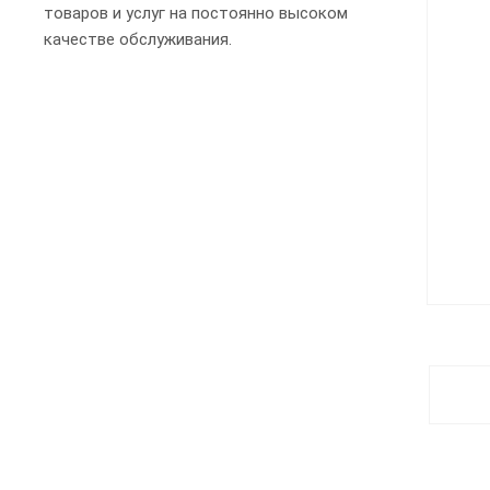
товаров и услуг на постоянно высоком
качестве обслуживания.