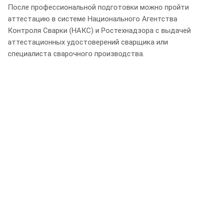
После профессиональной подготовки можно пройти
аттестацию в системе Национального Агентства
Контроля Сварки (НАКС) и Ростехнадзора с выдачей
аттестационных удостоверений сварщика или
специалиста сварочного производства.