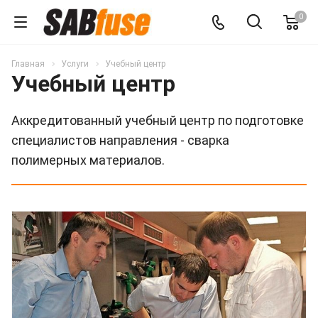
0
Главная
Услуги
Учебный центр
Учебный центр
Аккредитованный учебный центр по подготовке
специалистов направления - сварка
полимерных материалов.