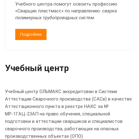
Учебного центра помогут освоить профессию
«Сварщик пластмасс» по направлению:
сварка
полимерных трубопроводных систем
.
Подробнее
Учебный центр
Учебный центр ОЛЬМАКС аккредитован в Системе
Аттестации Сварочного производства (САСв) в качестве
Аттестационного пункта в реестре НАКС за №
МР-1ГАЦ-23АП на право обучения, специальной
подготовки и аттестации сварщиков и специалистов
сварочного производства, работающих на опасных
производственных объектах (ОПО).