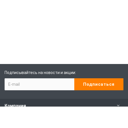
Подписывайтесь на новости и акции:
Компания
Каталог