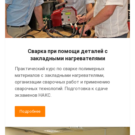
Сварка при помощи деталей с
закладными нагревателями
Практический курс по сварке полимерных
материалов с закладными нагревателями,
организации сварочных работ и применению
сварочных технологий. Подготовка к сдаче
экзаменов НАКС.
Подробнее