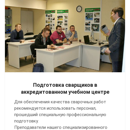
Подготовка сварщиков в
аккредитованном учебном центре
Для обеспечения качества сварочных работ
рекомендуется использовать персонал,
прошедший специальную профессиональную
подготовку.
Преподаватели нашего специализированного