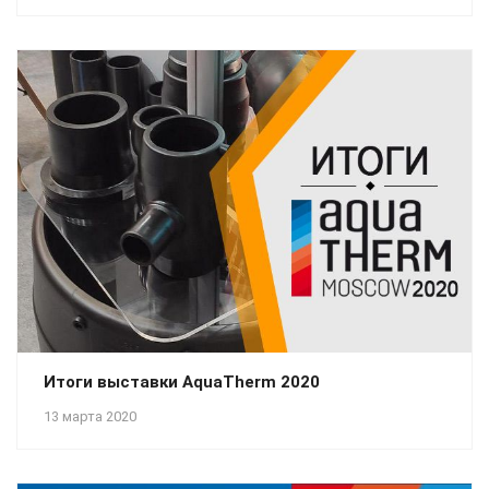
Итоги выставки AquaTherm 2020
13 марта 2020