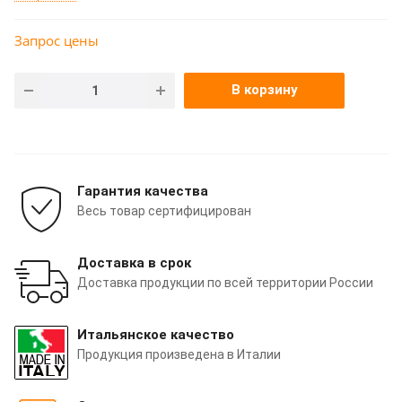
Запрос цены
В корзину
Гарантия качества
Весь товар сертифицирован
Доставка в срок
Доставка продукции по всей территории России
Итальянское качество
Продукция произведена в Италии