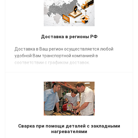
Доставка в регионы РФ
Доставка в Ваш регион осуществляется любой
удобной Вам транспортной компанией в
соответствии с графиком доставок.
Сварка при помощи деталей с закладными
нагревателями