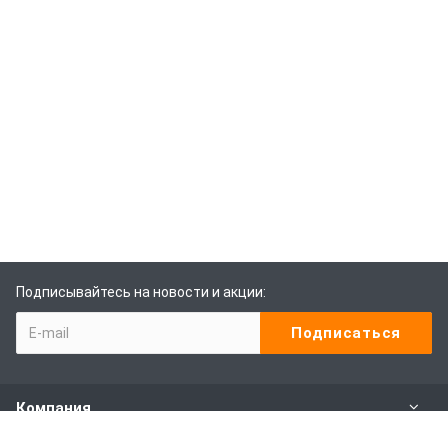
Подписывайтесь на новости и акции:
Компания