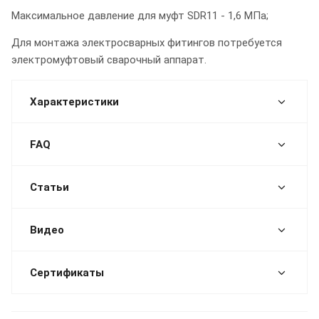
Максимальное давление для муфт SDR11 - 1,6 МПа;
Для монтажа электросварных фитингов потребуется
электромуфтовый сварочный аппарат.
Характеристики
FAQ
Статьи
Видео
Сертификаты