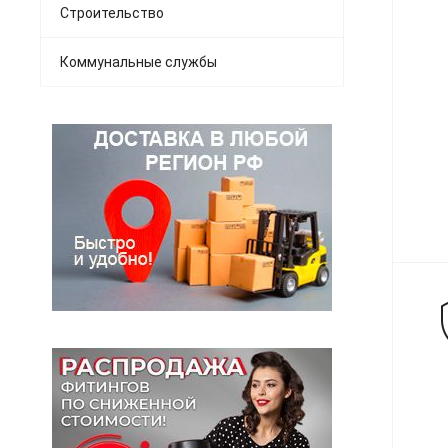
Строительство
Коммунальные службы