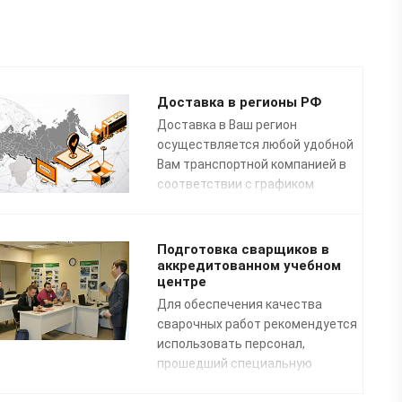
Доставка в регионы РФ
Доставка в Ваш регион
осуществляется любой удобной
Вам транспортной компанией в
соответствии с графиком
доставок.
Подготовка сварщиков в
аккредитованном учебном
центре
Для обеспечения качества
сварочных работ рекомендуется
использовать персонал,
прошедший специальную
профессиональную подготовку.