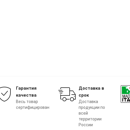
Гарантия
Доставка в
качества
срок
Весь товар
Доставка
сертифицирован
продукции по
всей
территории
России