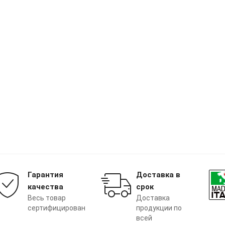
Гарантия
Доставка в
качества
срок
Весь товар
Доставка
сертифицирован
продукции по
всей