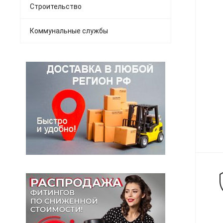
Строительство
Коммунальные службы