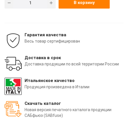
В корзину
Гарантия качества
Весь товар сертифицирован
Доставка в срок
Доставка продукции по всей территории России
Итальянское качество
Продукция произведена в Италии
Скачать каталог
Новая версия печатного каталога продукции
САБфьюз (SABfuse)