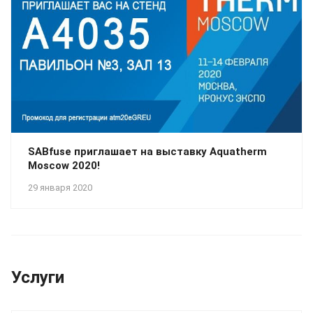
SABfuse приглашает на выставку Aquatherm
Moscow 2020!
29 января 2020
Услуги