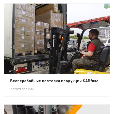
Бесперебойные поставки продукции SABfuse
7 сентября 2020