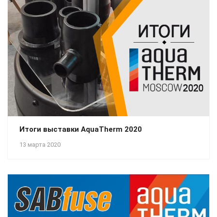
Итоги выставки AquaTherm 2020
13 марта 2020