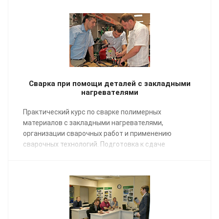
Сварка при помощи деталей с закладными
нагревателями
Практический курс по сварке полимерных
материалов с закладными нагревателями,
организации сварочных работ и применению
сварочных технологий. Подготовка к сдаче
экзаменов НАКС.