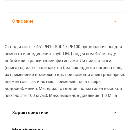
Описание
Отводы литые 45° PN10 SDR17 PE100 предназначены для
ремонта и соединения труб ПНД под углом 45° между
собой или с различными фитингами; Литые фитинги
(спиготы) изготавливаются без закладного нагревателя,
их применение возможно как при помощи электросварных
элементов, так и встык; Применяются в сфере
водоснабжения; Материал отводов: полиэтилен высокой
плотности 100 кг/м3; Максимальное давление: 1,0 МПа.
Характеристики
Модификации