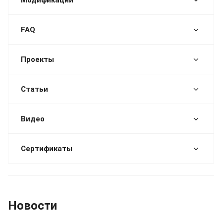
FAQ
Проекты
Статьи
Видео
Сертификаты
Новости