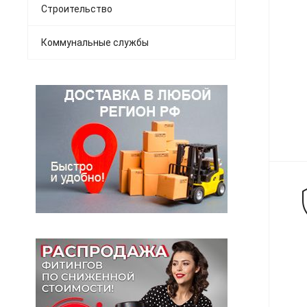
Строительство
Коммунальные службы