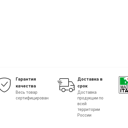
Гарантия
Доставка в
качества
срок
Весь товар
Доставка
сертифицирован
продукции по
всей
территории
России