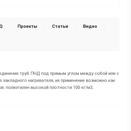
Q
Проекты
Статьи
Видео
единения труб ПНД под прямым углом между собой или с
 закладного нагревателя, их применение возможно как
в: полиэтилен высокой плотности 100 кг/м3;