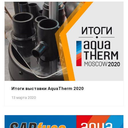
Итоги выставки AquaTherm 2020
13 марта 2020