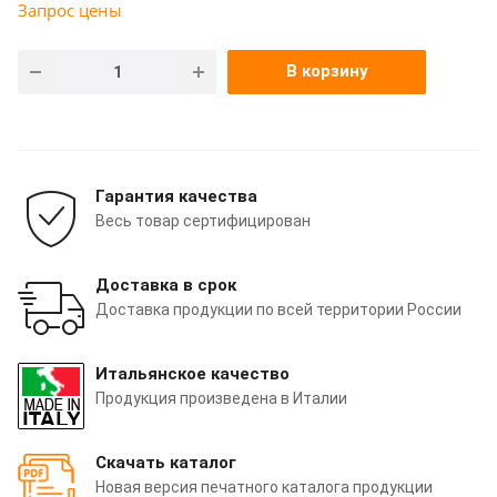
Запрос цены
В корзину
Гарантия качества
Весь товар сертифицирован
Доставка в срок
Доставка продукции по всей территории России
Итальянское качество
Продукция произведена в Италии
Скачать каталог
Новая версия печатного каталога продукции