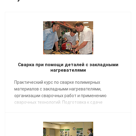
Сварка при помощи деталей с закладными
нагревателями
Практический курс по сварке полимерных
материалов с закладными нагревателями,
организации сварочных работ и применению
сварочных технологий. Подготовка к сдаче
экзаменов НАКС.