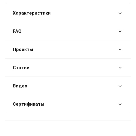
Характеристики
FAQ
Проекты
Статьи
Видео
Сертификаты