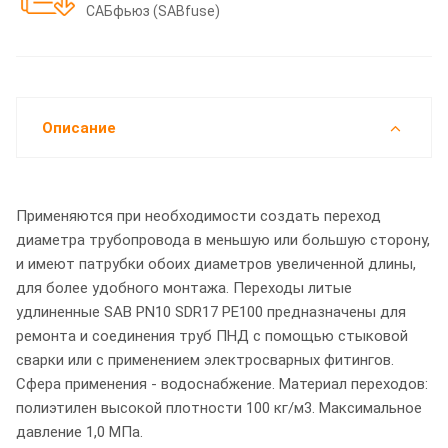
САБфьюз (SABfuse)
Описание
Применяются при необходимости создать переход
диаметра трубопровода в меньшую или большую сторону,
и имеют патрубки обоих диаметров увеличенной длины,
для более удобного монтажа. Переходы литые
удлиненные SAB PN10 SDR17 PE100 предназначены для
ремонта и соединения труб ПНД с помощью стыковой
сварки или с применением электросварных фитингов.
Сфера применения - водоснабжение. Материал переходов:
полиэтилен высокой плотности 100 кг/м3. Максимальное
давление 1,0 МПа.