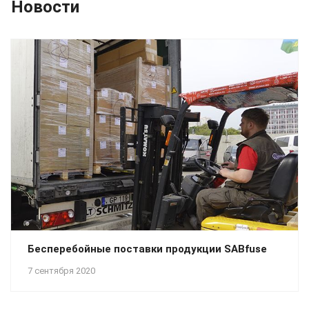
Новости
Бесперебойные поставки продукции SABfuse
7 сентября 2020