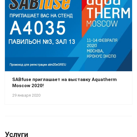
SABfuse приглашает на выставку Aquatherm
Moscow 2020!
29 января 2020
Услуги