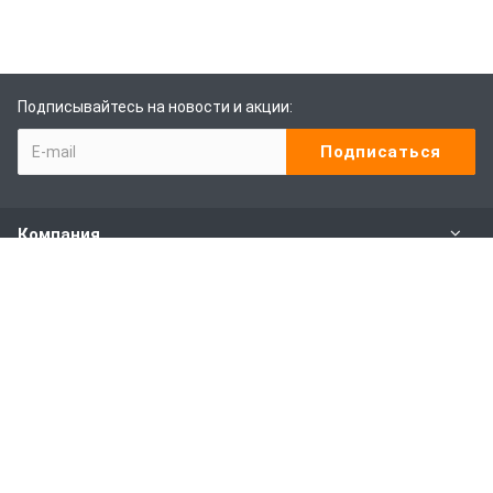
Подписывайтесь на новости и акции:
Компания
Каталог
Наши услуги
Покупителям
Наши контакты