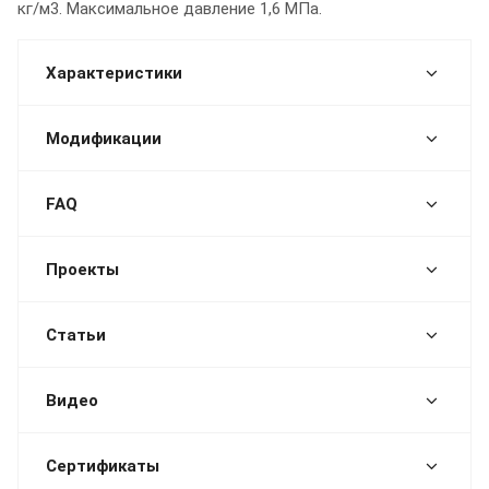
кг/м3. Максимальное давление 1,6 МПа.
Характеристики
Модификации
FAQ
Проекты
Статьи
Видео
Сертификаты