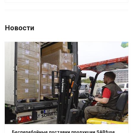
Новости
Бесперебойные поставки продукции SABfuse