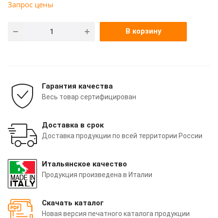
Запрос цены
В корзину
Гарантия качества
Весь товар сертифицирован
Доставка в срок
Доставка продукции по всей территории России
Итальянское качество
Продукция произведена в Италии
Скачать каталог
Новая версия печатного каталога продукции