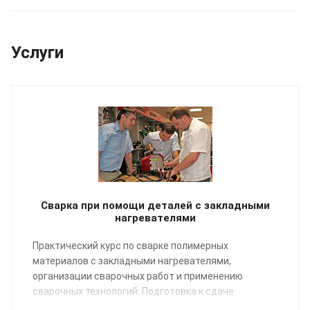
Услуги
Сварка при помощи деталей с закладными
нагревателями
Практический курс по сварке полимерных
материалов с закладными нагревателями,
организации сварочных работ и применению
сварочных технологий. Подготовка к сдаче
экзаменов НАКС.