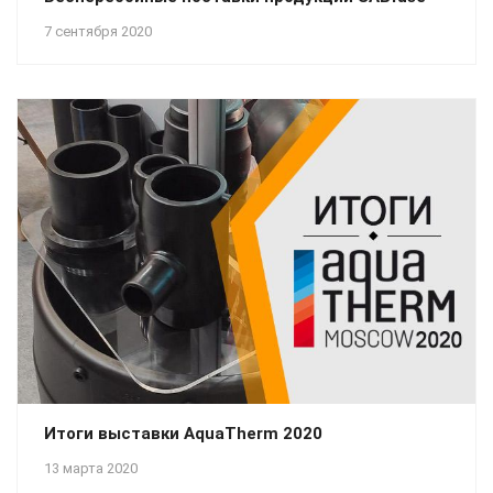
7 сентября 2020
Итоги выставки AquaTherm 2020
13 марта 2020