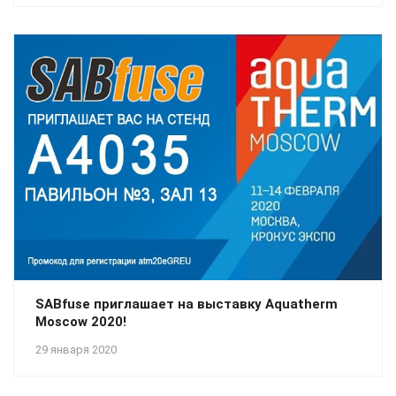
SABfuse приглашает на выставку Aquatherm
Moscow 2020!
29 января 2020