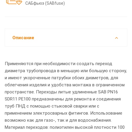
САБфьюз (SABfuse)
Описание
Применяются при необходимости создать переход
диаметра трубопровода в меньшую или большую сторону,
и имеют укороченные патрубки обоих диаметров, для
облегчения изделия и удобства монтажа в ограниченном
пространстве. Переходы литые удлиненные SAB PN16
SDR11 PE100 предназначены для ремонта и соединения
труб ПНД с помощью стыковой сварки или с
применением электросварных фитингов. Использование
возможно как для газо-, так и для водоснабжения.
Материал переходов: полиэтилен высокой плотности 100