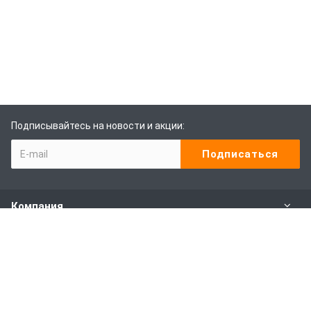
Подписывайтесь на новости и акции:
Компания
Каталог
Наши услуги
Покупителям