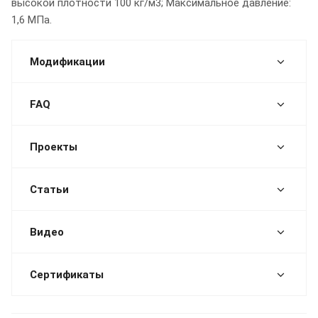
высокой плотности 100 кг/м3; Максимальное давление:
1,6 МПа.
Модификации
FAQ
Проекты
Статьи
Видео
Сертификаты