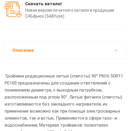
Скачать каталог
Новая версия печатного каталога продукции
САБфьюз (SABfuse)
Описание
Тройники редукционные литые (спиготы) 90° PN16 SDR11
PE100 предназначены для создания ответвлений с
понижением диаметра, с выходным патрубком,
расположенным под углом 90°. Литые фитинги (спиготы)
изготавливаются без закладного нагревателя, их
применение возможно как при помощи электросварных
элементов, так и встык; Применяются в сфере газо- и
водоснабжения; Материал тройников: полиэтилен