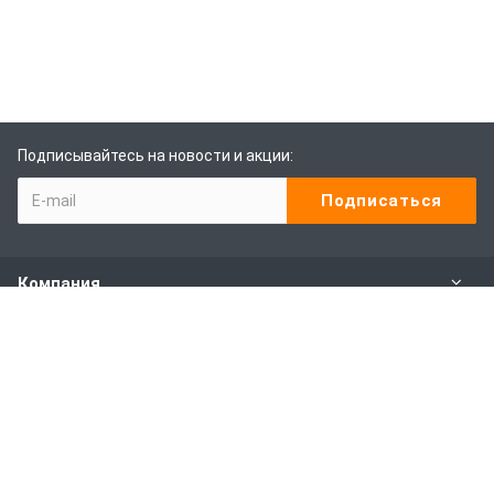
Подписывайтесь на новости и акции:
Компания
Каталог
Наши услуги
Покупителям