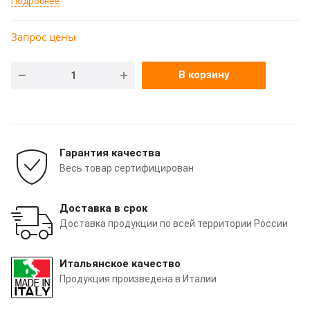
Подробнее
Запрос цены
В корзину
Гарантия качества
Весь товар сертифицирован
Доставка в срок
Доставка продукции по всей территории России
Итальянское качество
Продукция произведена в Италии