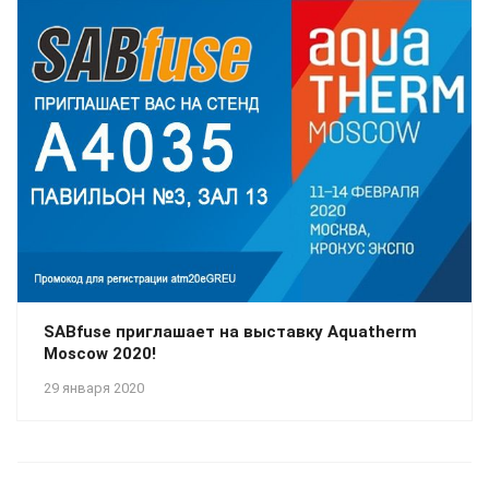
SABfuse приглашает на выставку Aquatherm
Moscow 2020!
29 января 2020