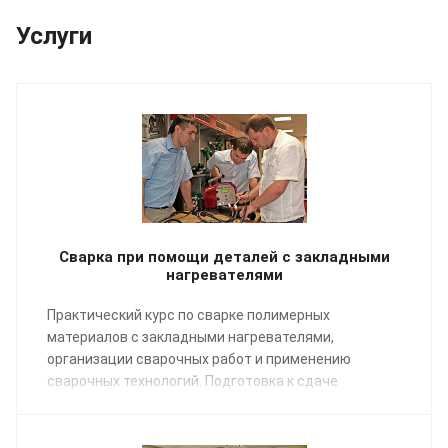
Услуги
Сварка при помощи деталей с закладными
нагревателями
Практический курс по сварке полимерных
материалов с закладными нагревателями,
организации сварочных работ и применению
сварочных технологий. Подготовка к сдаче
экзаменов НАКС.