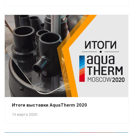
Итоги выставки AquaTherm 2020
13 марта 2020