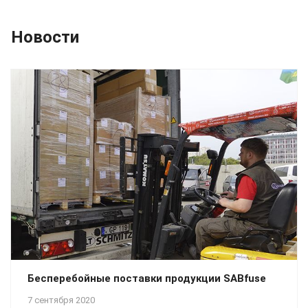
Новости
Бесперебойные поставки продукции SABfuse
7 сентября 2020