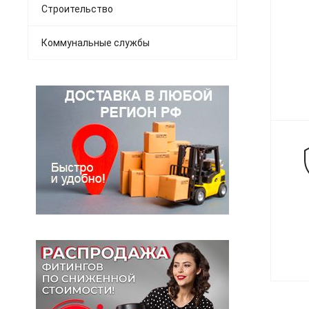
Строительство
Коммунальные службы