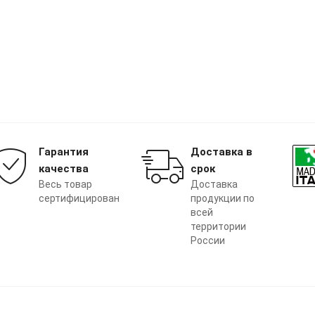
Гарантия
Доставка в
качества
срок
Весь товар
Доставка
сертифицирован
продукции по
всей
территории
России