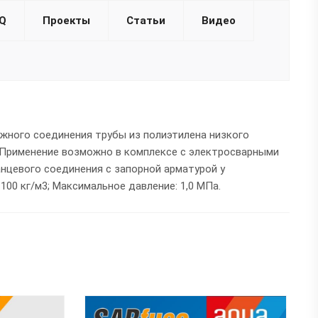
Q
Проекты
Статьи
Видео
жного соединения трубы из полиэтилена низкого
. Применение возможно в комплексе с электросварными
анцевого соединения с запорной арматурой у
00 кг/м3; Максимальное давление: 1,0 МПа.