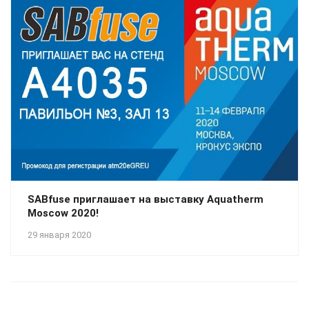
SABfuse приглашает на выставку Aquatherm
Moscow 2020!
29 января 2020