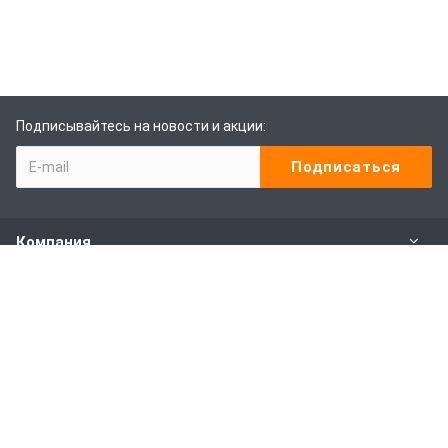
Подписывайтесь на новости и акции:
Компания
Каталог
Наши услуги
Покупителям