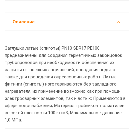
Описание
Заглушки литые (спиготы) PN10 SDR17 PE100
предназначены для создания герметичных законцовок
трубопроводов при необходимости обеспечения их
защиты от внешних загрязнений, попадания воды, а
также для проведения опрессовочных работ. Литые
фитинги (спиготы) изготавливаются без закладного
нагревателя, их применение возможно как при помощи
электросварных элементов, так и встык; Применяются в
сфере водоснабжения; Материал тройников: полиэтилен
высокой плотности 100 кг/м3; Максимальное давление:
1,0 МПа.