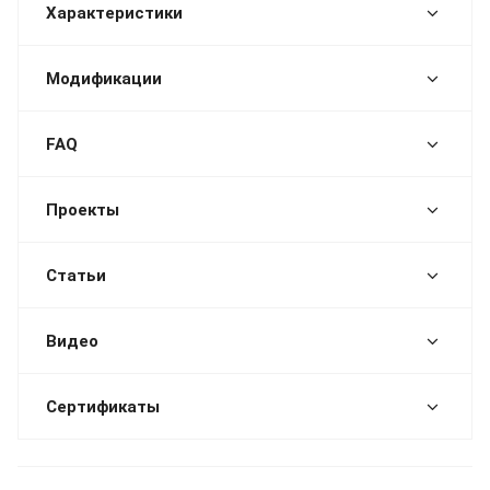
Характеристики
Модификации
FAQ
Проекты
Статьи
Видео
Сертификаты