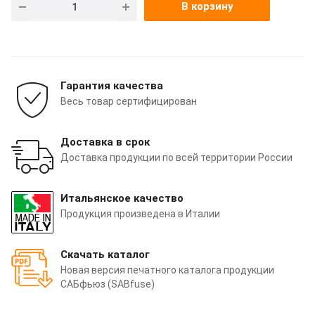
В корзину
Гарантия качества
Весь товар сертифицирован
Доставка в срок
Доставка продукции по всей территории России
Итальянское качество
Продукция произведена в Италии
Скачать каталог
Новая версия печатного каталога продукции
САБфьюз (SABfuse)