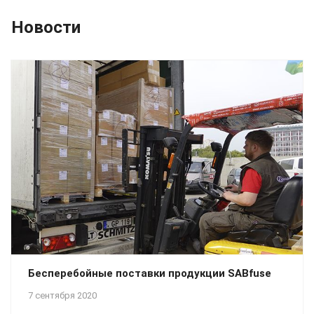
Новости
Бесперебойные поставки продукции SABfuse
7 сентября 2020