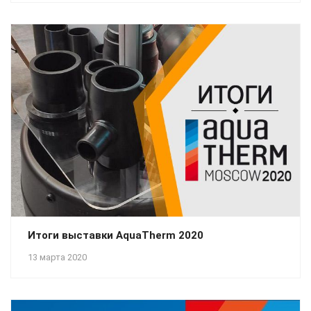
Итоги выставки AquaTherm 2020
13 марта 2020