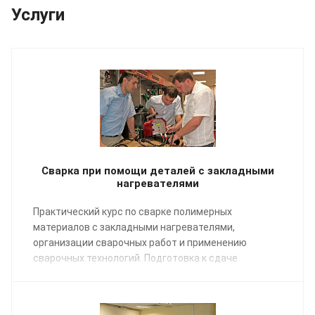
Услуги
Сварка при помощи деталей с закладными
нагревателями
Практический курс по сварке полимерных
материалов с закладными нагревателями,
организации сварочных работ и применению
сварочных технологий. Подготовка к сдаче
экзаменов НАКС.