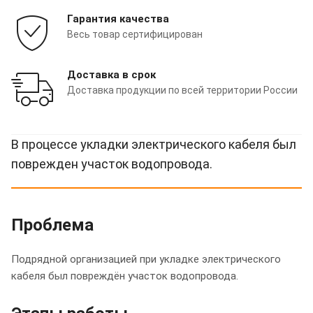
Гарантия качества
Весь товар сертифицирован
Доставка в срок
Доставка продукции по всей территории России
В процессе укладки электрического кабеля был
поврежден участок водопровода.
Проблема
Подрядной организацией при укладке электрического
кабеля был повреждён участок водопровода.