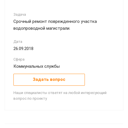
Задача
Срочный ремонт поврежденного участка
водопроводной магистрали.
Дата
26.09.2018
Сфера
Коммунальных службы
Задать вопрос
Наши специалисты ответят на любой интересующий
вопрос по проекту