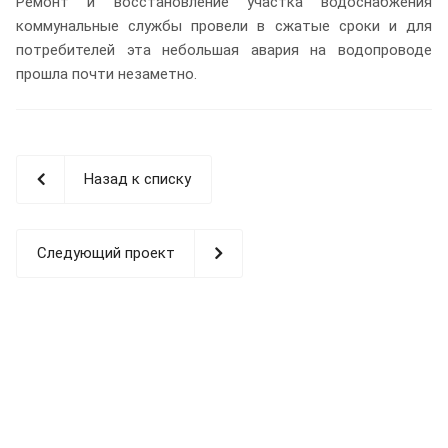
Ремонт и восстановление участка водоснабжения
коммунальные службы провели в сжатые сроки и для
потребителей эта небольшая авария на водопроводе
прошла почти незаметно.
Назад к списку
Следующий проект