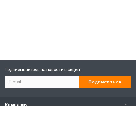
Подписывайтесь на новости и акции:
Компания
Каталог
Наши услуги