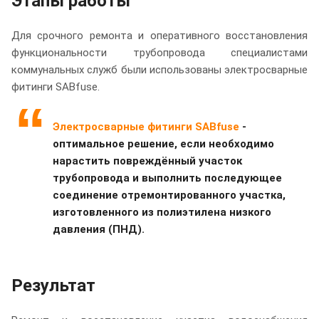
Этапы работы
Для срочного ремонта и оперативного восстановления
функциональности трубопровода специалистами
коммунальных служб были использованы электросварные
фитинги SABfuse.
Электросварные фитинги SABfuse
-
оптимальное решение, если необходимо
нарастить повреждённый участок
трубопровода и выполнить последующее
соединение отремонтированного участка,
изготовленного из полиэтилена низкого
давления (ПНД).
Результат