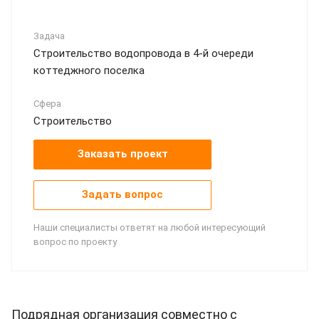
Задача
Строительство водопровода в 4-й очереди
коттеджного поселка
Сфера
Строительство
Заказать проект
Задать вопрос
Наши специалисты ответят на любой интересующий
вопрос по проекту
Подрядная организация совместно с