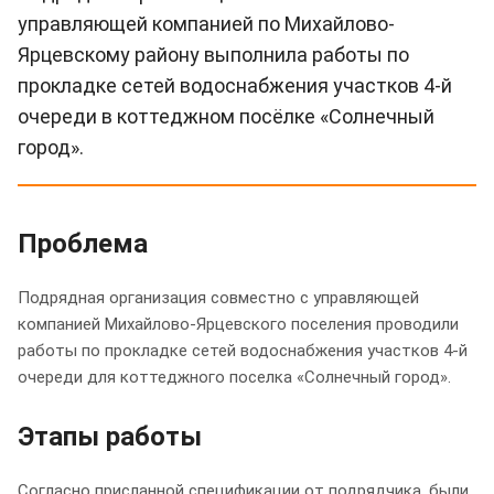
управляющей компанией по Михайлово-
Ярцевскому району выполнила работы по
прокладке сетей водоснабжения участков 4-й
очереди в коттеджном посёлке «Солнечный
город».
Проблема
Подрядная организация совместно с управляющей
компанией Михайлово-Ярцевского поселения проводили
работы по прокладке сетей водоснабжения участков 4-й
очереди для коттеджного поселка «Солнечный город».
Этапы работы
Согласно присланной спецификации от подрядчика, были