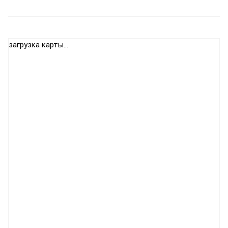
загрузка карты...