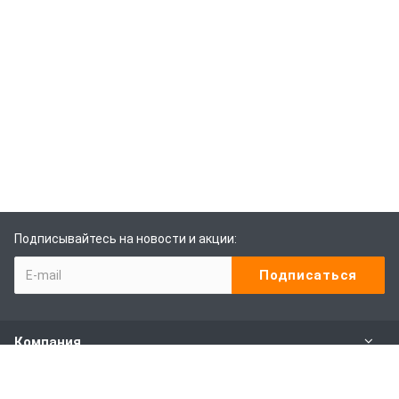
Подписывайтесь на новости и акции:
Компания
Каталог