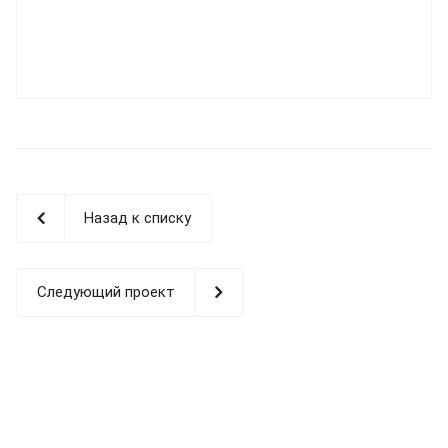
Назад к списку
Следующий проект