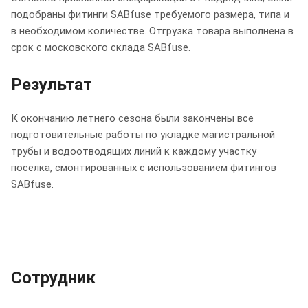
подобраны фитинги SABfuse требуемого размера, типа и
в необходимом количестве. Отгрузка товара выполнена в
срок с московского склада SABfuse.
Результат
К окончанию летнего сезона были закончены все
подготовительные работы по укладке магистральной
трубы и водоотводящих линий к каждому участку
посёлка, смонтированных с использованием фитингов
SABfuse.
Сотрудник