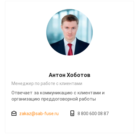
Антон Хоботов
Менеджер по работе с клиентами
Отвечает за коммуникацию с клиентами и
организацию преддоговорной работы
zakaz@sab-fuse.ru
8 800 600 08 87