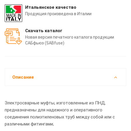
Итальянское качество
Продукция произведена в Италии
Скачать каталог
Новая версия печатного каталога продукции
САБфьюз (SABfuse)
Описание
Электросварные муфты, изготовленные из ПНД,
предназначены для надежного и оперативного
соединения полиэтиленовых труб между собой или с
различными фитингами;