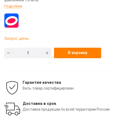
Подробнее
Запрос цены
В корзину
Гарантия качества
Весь товар сертифицирован
Доставка в срок
Доставка продукции по всей территории России