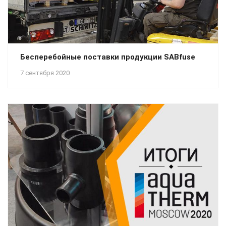
Бесперебойные поставки продукции SABfuse
7 сентября 2020