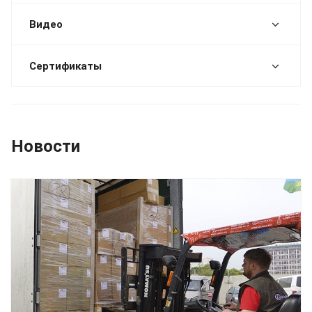
Видео
Сертификаты
Новости