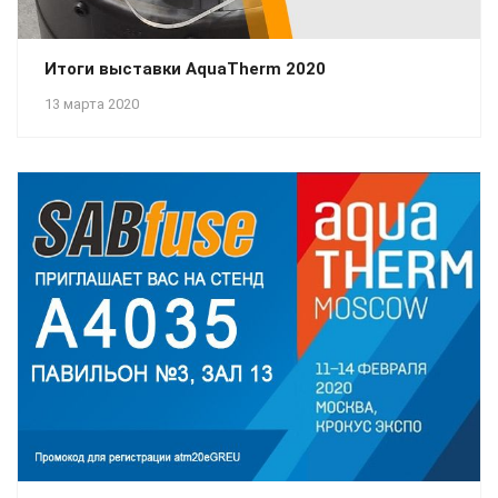
Итоги выставки AquaTherm 2020
13 марта 2020