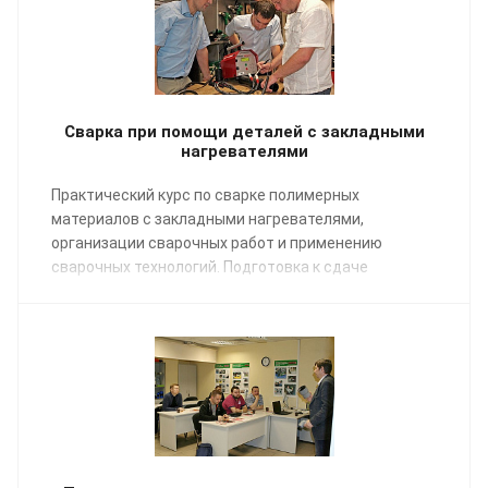
Сварка при помощи деталей с закладными
нагревателями
Практический курс по сварке полимерных
материалов с закладными нагревателями,
организации сварочных работ и применению
сварочных технологий. Подготовка к сдаче
экзаменов НАКС.