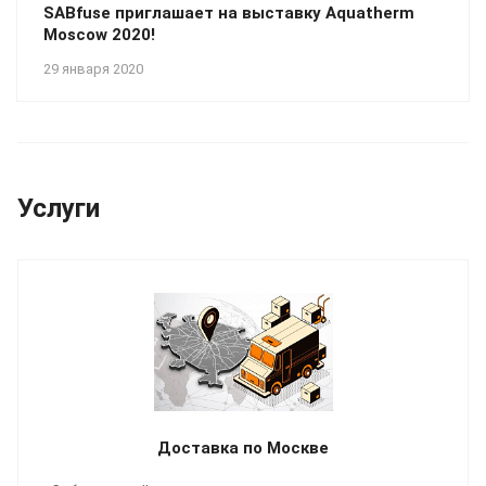
SABfuse приглашает на выставку Aquatherm
Moscow 2020!
29 января 2020
Услуги
Доставка по Москве