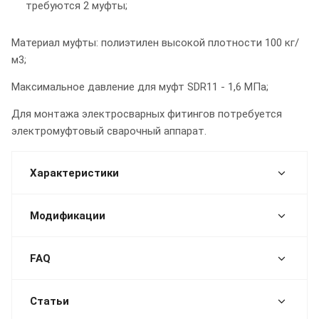
требуются 2 муфты;
Материал муфты: полиэтилен высокой плотности 100 кг/
м3;
Максимальное давление для муфт SDR11 - 1,6 МПа;
Для монтажа электросварных фитингов потребуется
электромуфтовый сварочный аппарат.
Характеристики
Модификации
FAQ
Статьи