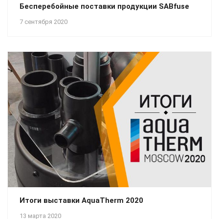
Бесперебойные поставки продукции SABfuse
7 сентября 2020
Итоги выставки AquaTherm 2020
13 марта 2020