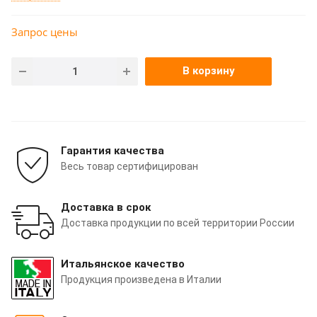
Запрос цены
В корзину
Гарантия качества
Весь товар сертифицирован
Доставка в срок
Доставка продукции по всей территории России
Итальянское качество
Продукция произведена в Италии