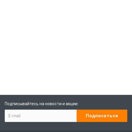
Подписывайтесь на новости и акции: