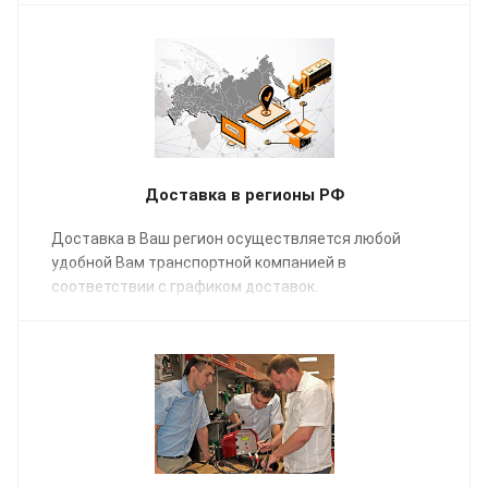
транспортировку.
Доставка в регионы РФ
Доставка в Ваш регион осуществляется любой
удобной Вам транспортной компанией в
соответствии с графиком доставок.