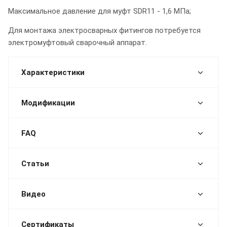
Максимальное давление для муфт SDR11 - 1,6 МПа;
Для монтажа электросварных фитингов потребуется
электромуфтовый сварочный аппарат.
Характеристики
Модификации
FAQ
Статьи
Видео
Сертификаты