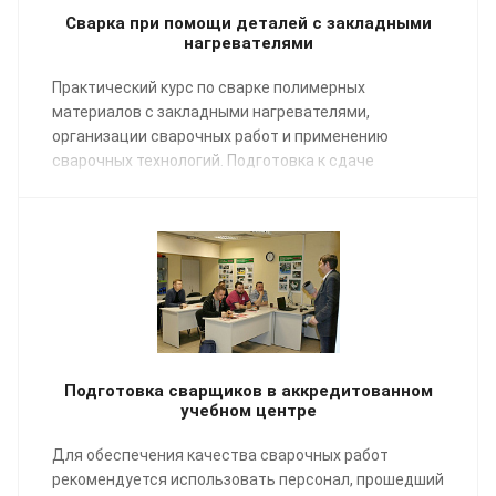
Сварка при помощи деталей с закладными
нагревателями
Практический курс по сварке полимерных
материалов с закладными нагревателями,
организации сварочных работ и применению
сварочных технологий. Подготовка к сдаче
экзаменов НАКС.
Подготовка сварщиков в аккредитованном
учебном центре
Для обеспечения качества сварочных работ
рекомендуется использовать персонал, прошедший