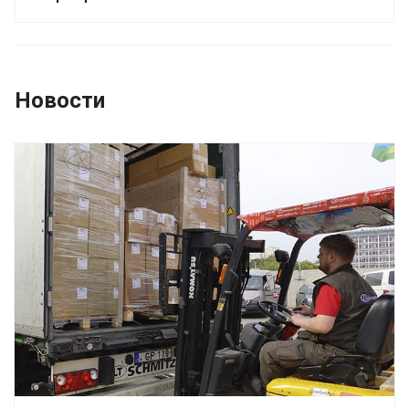
Новости