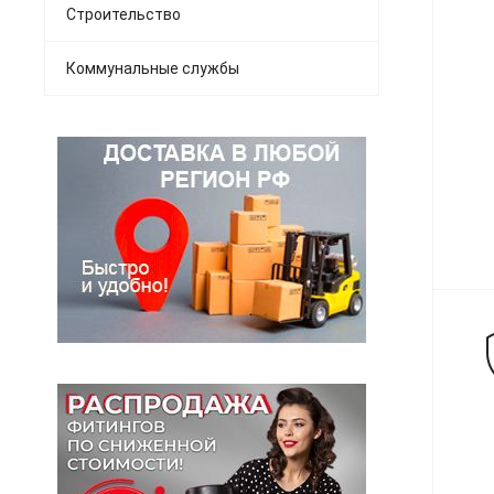
Строительство
Коммунальные службы