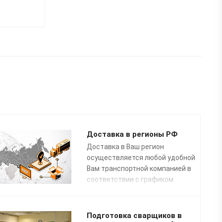
Доставка в регионы РФ
Доставка в Ваш регион
осуществляется любой удобной
Вам транспортной компанией в
соответствии с графиком
доставок.
Подготовка сварщиков в