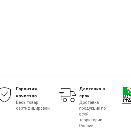
Гарантия
Доставка в
качества
срок
Весь товар
Доставка
сертифицирован
продукции по
всей
территории
России