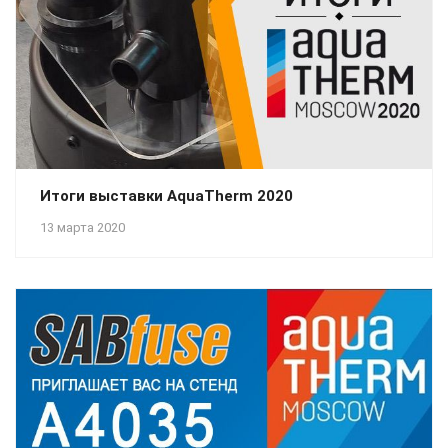
Итоги выставки AquaTherm 2020
13 марта 2020