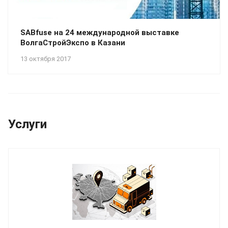
SABfuse на 24 международной выставке
ВолгаСтройЭкспо в Казани
13 октября 2017
Услуги