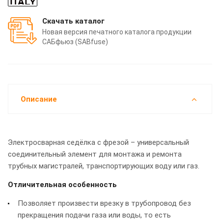
Скачать каталог
Новая версия печатного каталога продукции
САБфьюз (SABfuse)
Описание
Электросварная седёлка с фрезой – универсальный
соединительный элемент для монтажа и ремонта
трубных магистралей, транспортирующих воду или газ.
Отличительная особенность
Позволяет произвести врезку в трубопровод без
прекращения подачи газа или воды, то есть