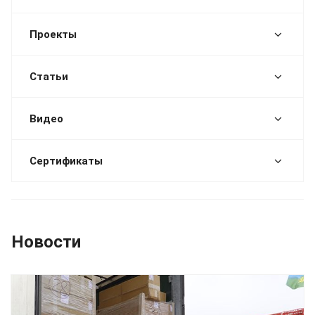
Проекты
Статьи
Видео
Сертификаты
Новости