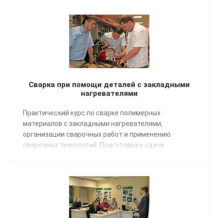
Сварка при помощи деталей с закладными
нагревателями
Практический курс по сварке полимерных
материалов с закладными нагревателями,
организации сварочных работ и применению
сварочных технологий. Подготовка к сдаче
экзаменов НАКС.