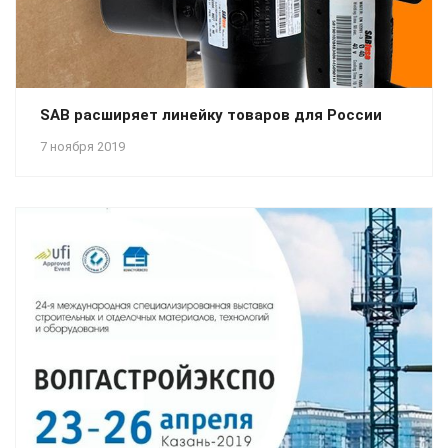
SAB расширяет линейку товаров для России
7 ноября 2019