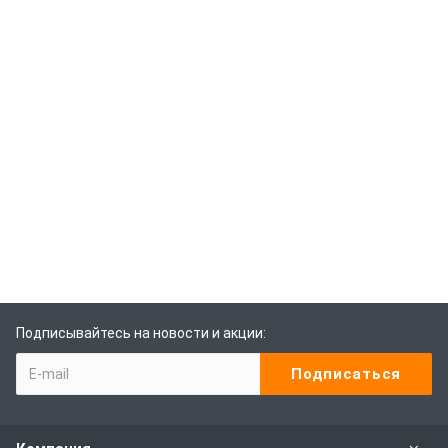
Подписывайтесь на новости и акции: