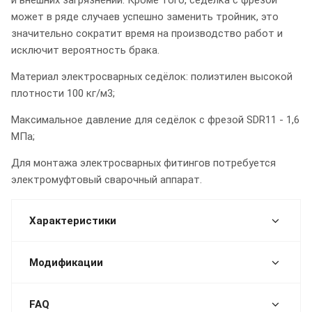
может в ряде случаев успешно заменить тройник, это
значительно сократит время на производство работ и
исключит вероятность брака.
Материал электросварных седёлок: полиэтилен высокой
плотности 100 кг/м3;
Максимальное давление для седёлок с фрезой SDR11 - 1,6
МПа;
Для монтажа электросварных фитингов потребуется
электромуфтовый сварочный аппарат.
Характеристики
Модификации
FAQ