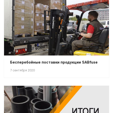
Бесперебойные поставки продукции SABfuse
7 сентября 2020