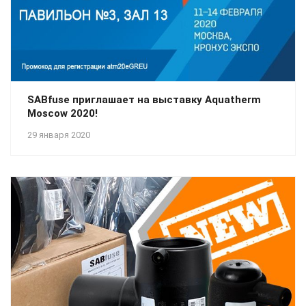
SABfuse приглашает на выставку Aquatherm
Moscow 2020!
29 января 2020