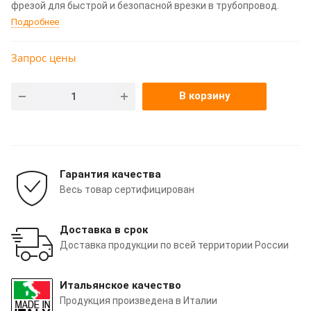
фрезой для быстрой и безопасной врезки в трубопровод.
Подробнее
Запрос цены
В корзину
Гарантия качества
Весь товар сертифицирован
Доставка в срок
Доставка продукции по всей территории России
Итальянское качество
Продукция произведена в Италии