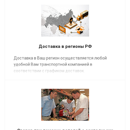
Доставка в регионы РФ
Доставка в Ваш регион осуществляется любой
удобной Вам транспортной компанией в
соответствии с графиком доставок.