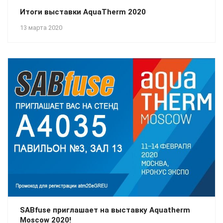
Итоги выставки AquaTherm 2020
13 марта 2020
SABfuse приглашает на выставку Aquatherm
Moscow 2020!