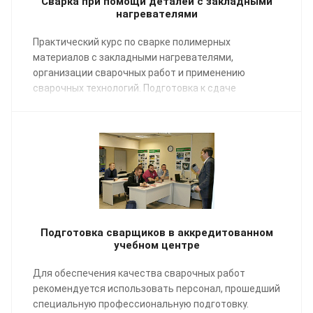
Сварка при помощи деталей с закладными
нагревателями
Практический курс по сварке полимерных
материалов с закладными нагревателями,
организации сварочных работ и применению
сварочных технологий. Подготовка к сдаче
экзаменов НАКС.
Подготовка сварщиков в аккредитованном
учебном центре
Для обеспечения качества сварочных работ
рекомендуется использовать персонал, прошедший
специальную профессиональную подготовку.