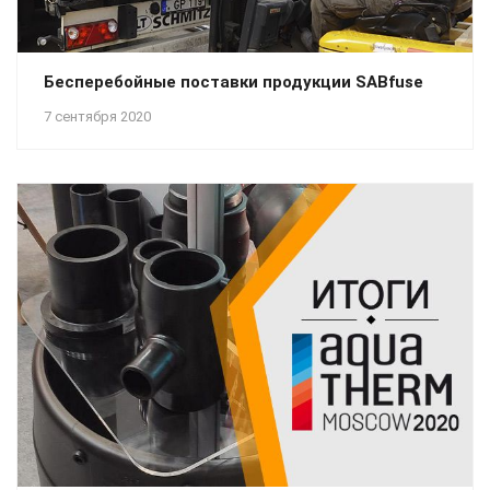
Бесперебойные поставки продукции SABfuse
7 сентября 2020