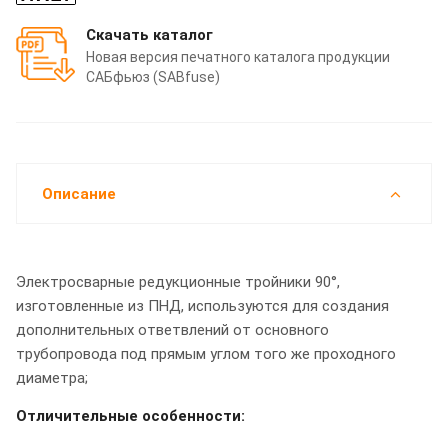
Скачать каталог
Новая версия печатного каталога продукции
САБфьюз (SABfuse)
Описание
Электросварные редукционные тройники 90°,
изготовленные из ПНД, используются для создания
дополнительных ответвлений от основного
трубопровода под прямым углом того же проходного
диаметра;
Отличительные особенности: