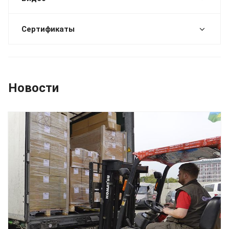
Сертификаты
Новости