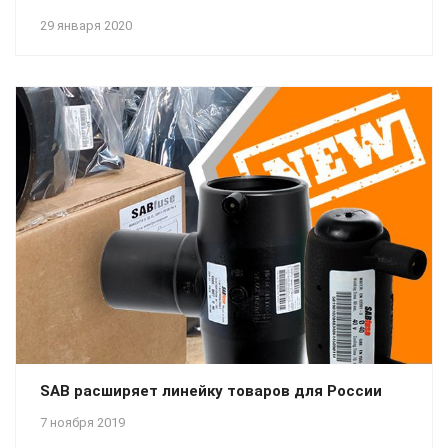
29 января 2020
SAB расширяет линейку товаров для России
7 ноября 2019