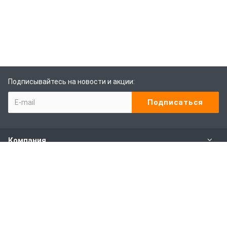
Подписывайтесь на новости и акции:
Компания
Каталог
Наши услуги
Покупителям