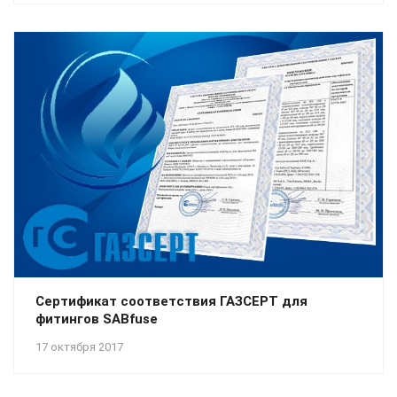
Сертификат соответствия ГАЗСЕРТ для
фитингов SABfuse
17 октября 2017