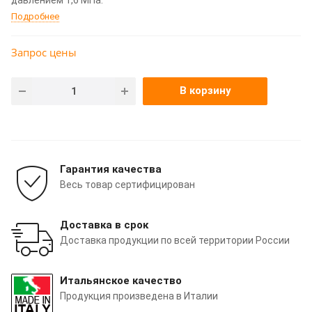
Подробнее
Запрос цены
В корзину
Гарантия качества
Весь товар сертифицирован
Доставка в срок
Доставка продукции по всей территории России
Итальянское качество
Продукция произведена в Италии