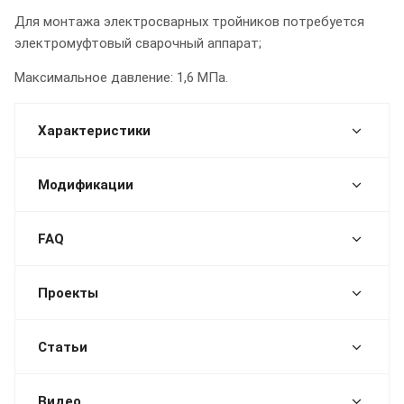
Для монтажа электросварных тройников потребуется
электромуфтовый сварочный аппарат;
Максимальное давление: 1,6 МПа.
Характеристики
Модификации
FAQ
Проекты
Статьи
Видео