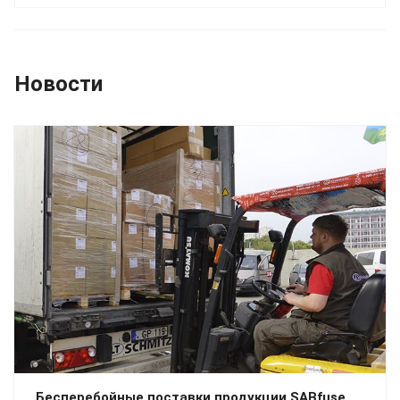
Новости
Бесперебойные поставки продукции SABfuse