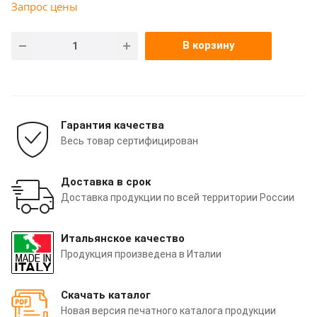
Запрос цены
В корзину
Гарантия качества
Весь товар сертифицирован
Доставка в срок
Доставка продукции по всей территории России
Итальянское качество
Продукция произведена в Италии
Скачать каталог
Новая версия печатного каталога продукции