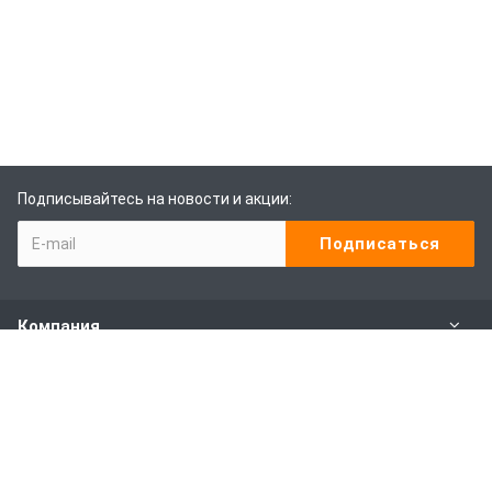
Подписывайтесь на новости и акции:
Компания
Каталог
Наши услуги
Покупителям