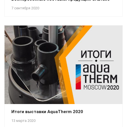
7 сентября 2020
Итоги выставки AquaTherm 2020
13 марта 2020