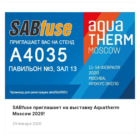
SABfuse приглашает на выставку Aquatherm
Moscow 2020!
29 января 2020