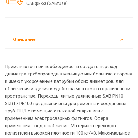
САБфьюз (SABfuse)
Описание
Применяются при необходимости создать переход
диаметра трубопровода в меньшую или большую сторону,
и имеют укороченные патрубки обоих диаметров, для
облегчения изделия и удобства монтажа в ограниченном
пространстве. Переходы литые удлиненные SAB PN10
SDR17 PE100 предназначены для ремонта и соединения
труб ПНД с помощью стыковой сварки или с
применением электросварных фитингов. Сфера
применения - водоснабжение. Материал переходов:
полиэтилен высокой плотности 100 кг/м3. Максимальное