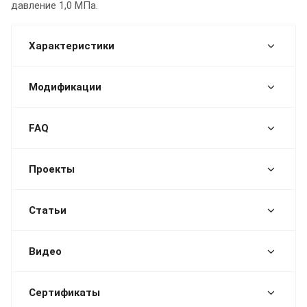
давление 1,0 МПа.
Характеристики
Модификации
FAQ
Проекты
Статьи
Видео
Сертификаты