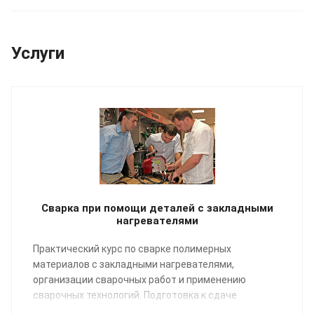
Услуги
Сварка при помощи деталей с закладными
нагревателями
Практический курс по сварке полимерных
материалов с закладными нагревателями,
организации сварочных работ и применению
сварочных технологий. Подготовка к сдаче
экзаменов НАКС.