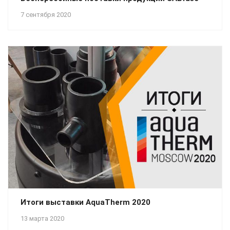
7 сентября 2020
Итоги выставки AquaTherm 2020
13 марта 2020