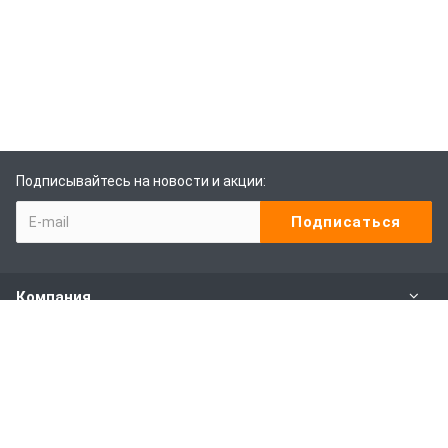
Подписывайтесь на новости и акции:
Компания
Каталог
Наши услуги
Покупителям