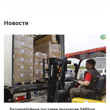
Новости
Бесперебойные поставки продукции SABfuse