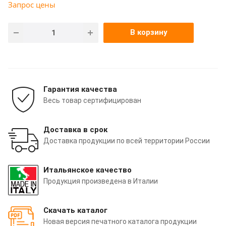
Запрос цены
В корзину
Гарантия качества
Весь товар сертифицирован
Доставка в срок
Доставка продукции по всей территории России
Итальянское качество
Продукция произведена в Италии
Скачать каталог
Новая версия печатного каталога продукции