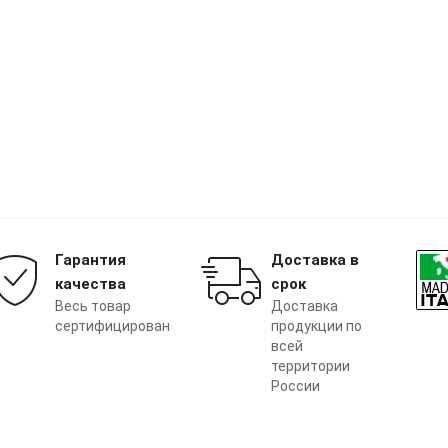
Гарантия
Доставка в
качества
срок
Весь товар
Доставка
сертифицирован
продукции по
всей
территории
России