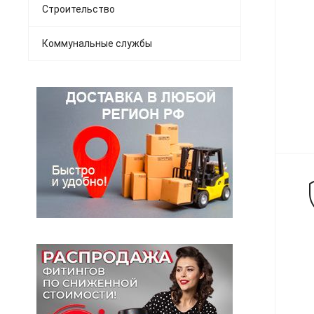
Строительство
Коммунальные службы