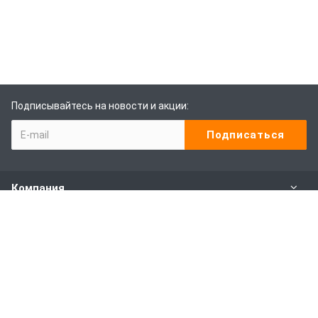
Подписывайтесь на новости и акции:
Компания
Каталог
Наши услуги
Покупителям