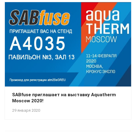
SABfuse приглашает на выставку Aquatherm
Moscow 2020!
29 января 2020