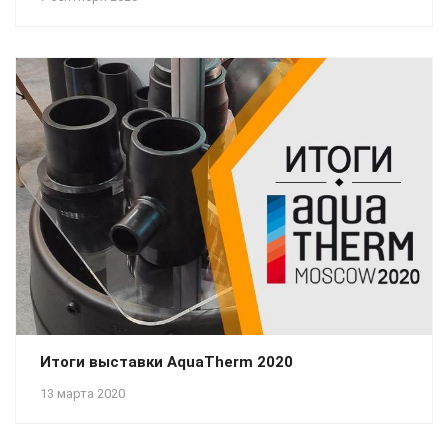
Итоги выставки AquaTherm 2020
13 марта 2020