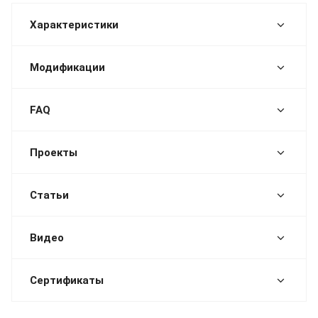
Характеристики
Модификации
FAQ
Проекты
Статьи
Видео
Сертификаты