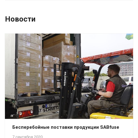
Новости
Бесперебойные поставки продукции SABfuse
7 сентября 2020