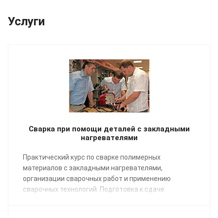
Услуги
Сварка при помощи деталей с закладными
нагревателями
Практический курс по сварке полимерных
материалов с закладными нагревателями,
организации сварочных работ и применению
сварочных технологий. Подготовка к сдаче
экзаменов НАКС.