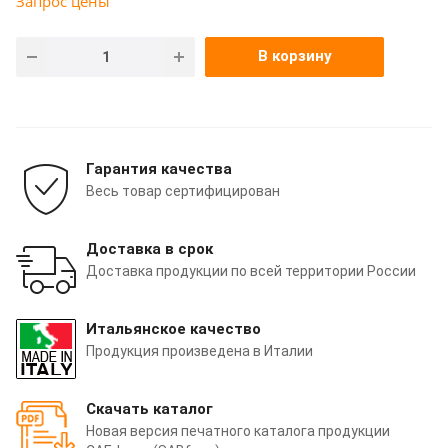
Запрос цены
В корзину
Гарантия качества
Весь товар сертифицирован
Доставка в срок
Доставка продукции по всей территории России
Итальянское качество
Продукция произведена в Италии
Скачать каталог
Новая версия печатного каталога продукции