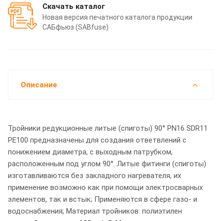
Скачать каталог
Новая версия печатного каталога продукции
САБфьюз (SABfuse)
Описание
Тройники редукционные литые (спиготы) 90° PN16 SDR11
PE100 предназначены для создания ответвлений с
понижением диаметра, с выходным патрубком,
расположенным под углом 90°. Литые фитинги (спиготы)
изготавливаются без закладного нагревателя, их
применение возможно как при помощи электросварных
элементов, так и встык; Применяются в сфере газо- и
водоснабжения; Материал тройников: полиэтилен