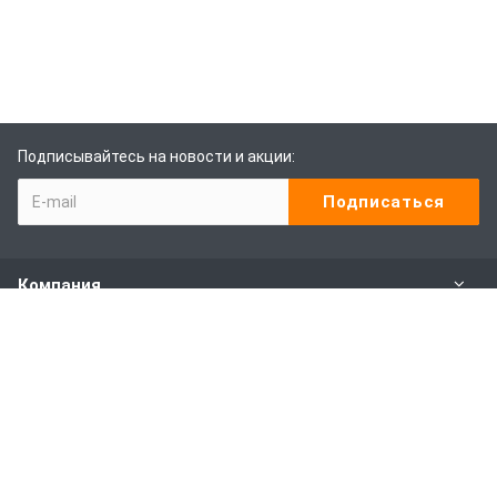
Подписывайтесь на новости и акции:
Компания
Каталог
Наши услуги
Покупителям