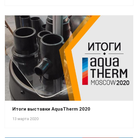
Итоги выставки AquaTherm 2020
13 марта 2020