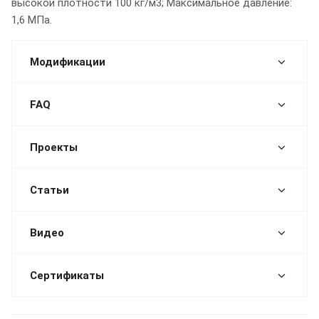
высокой плотности 100 кг/м3; Максимальное давление:
1,6 МПа.
Модификации
FAQ
Проекты
Статьи
Видео
Сертификаты