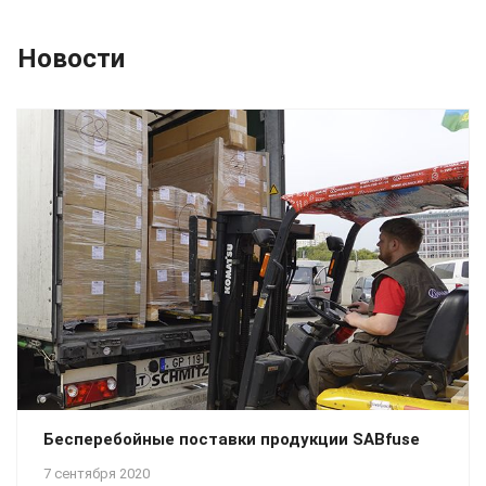
Новости
Бесперебойные поставки продукции SABfuse
7 сентября 2020