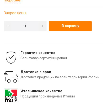
Подробнее
Запрос цены
В корзину
Гарантия качества
Весь товар сертифицирован
Доставка в срок
Доставка продукции по всей территории России
Итальянское качество
Продукция произведена в Италии