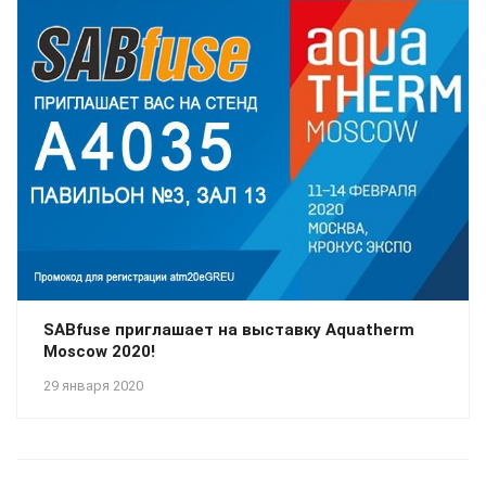
SABfuse приглашает на выставку Aquatherm
Moscow 2020!
29 января 2020