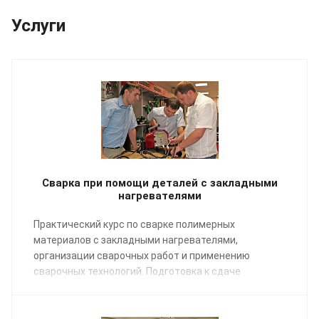
Услуги
Сварка при помощи деталей с закладными
нагревателями
Практический курс по сварке полимерных
материалов с закладными нагревателями,
организации сварочных работ и применению
сварочных технологий. Подготовка к сдаче
экзаменов НАКС.