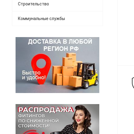
Строительство
Коммунальные службы