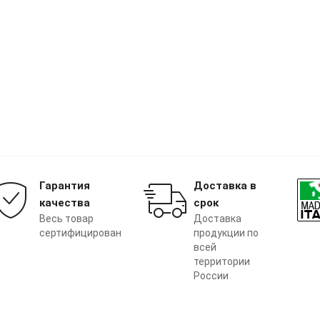
Гарантия
Доставка в
качества
срок
Весь товар
Доставка
сертифицирован
продукции по
всей
территории
России