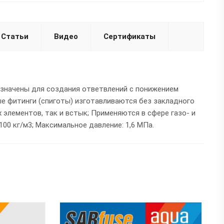
Статьи
Видео
Сертификаты
азначены для создания ответвлений с понижением
ые фитинги (спиготы) изготавливаются без закладного
 элементов, так и встык; Применяются в сфере газо- и
00 кг/м3; Максимальное давление: 1,6 МПа.