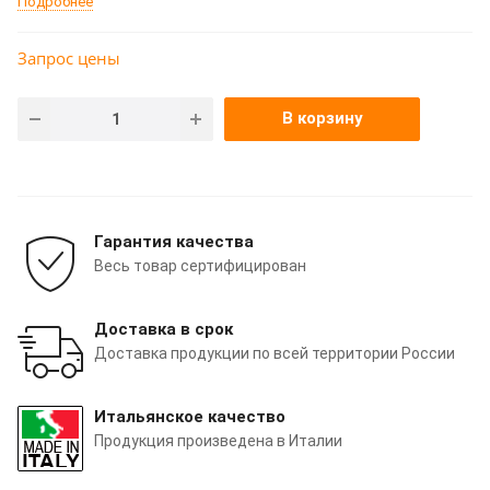
Подробнее
Запрос цены
В корзину
Гарантия качества
Весь товар сертифицирован
Доставка в срок
Доставка продукции по всей территории России
Итальянское качество
Продукция произведена в Италии