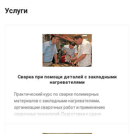
Услуги
Сварка при помощи деталей с закладными
нагревателями
Практический курс по сварке полимерных
материалов с закладными нагревателями,
организации сварочных работ и применению
сварочных технологий. Подготовка к сдаче
экзаменов НАКС.