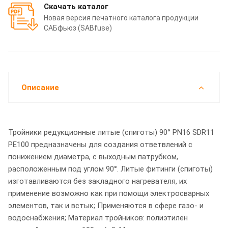
Скачать каталог
Новая версия печатного каталога продукции
САБфьюз (SABfuse)
Описание
Тройники редукционные литые (спиготы) 90° PN16 SDR11
PE100 предназначены для создания ответвлений с
понижением диаметра, с выходным патрубком,
расположенным под углом 90°. Литые фитинги (спиготы)
изготавливаются без закладного нагревателя, их
применение возможно как при помощи электросварных
элементов, так и встык; Применяются в сфере газо- и
водоснабжения; Материал тройников: полиэтилен