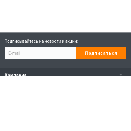
Подписывайтесь на новости и акции:
Компания
Каталог
Наши услуги
Покупителям