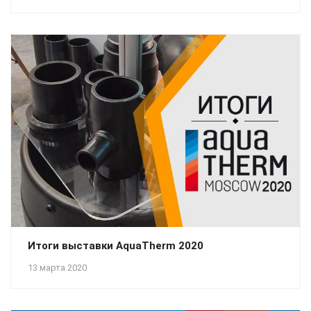
Итоги выставки AquaTherm 2020
13 марта 2020