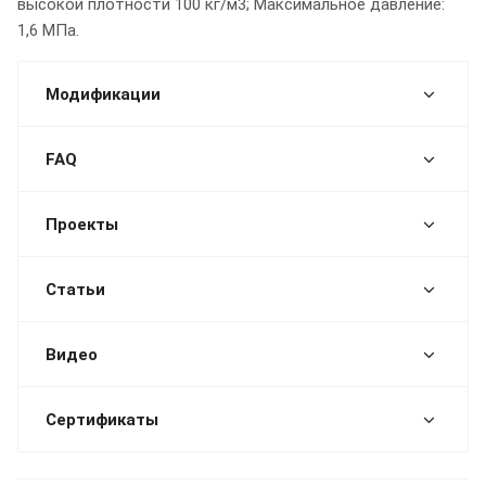
высокой плотности 100 кг/м3; Максимальное давление:
1,6 МПа.
Модификации
FAQ
Проекты
Статьи
Видео
Сертификаты