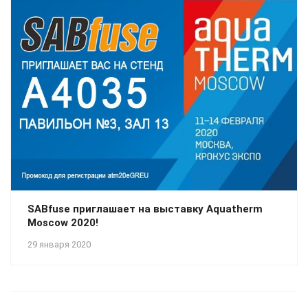
SABfuse приглашает на выставку Aquatherm
Moscow 2020!
29 января 2020