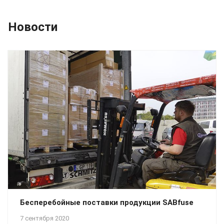
Новости
Бесперебойные поставки продукции SABfuse
7 сентября 2020