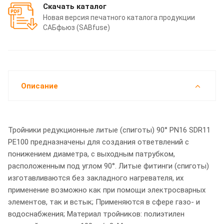
Скачать каталог
Новая версия печатного каталога продукции
САБфьюз (SABfuse)
Описание
Тройники редукционные литые (спиготы) 90° PN16 SDR11
PE100 предназначены для создания ответвлений с
понижением диаметра, с выходным патрубком,
расположенным под углом 90°. Литые фитинги (спиготы)
изготавливаются без закладного нагревателя, их
применение возможно как при помощи электросварных
элементов, так и встык; Применяются в сфере газо- и
водоснабжения; Материал тройников: полиэтилен