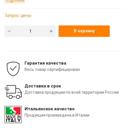
Подробнее
Запрос цены
В корзину
Гарантия качества
Весь товар сертифицирован
Доставка в срок
Доставка продукции по всей территории России
Итальянское качество
Продукция произведена в Италии