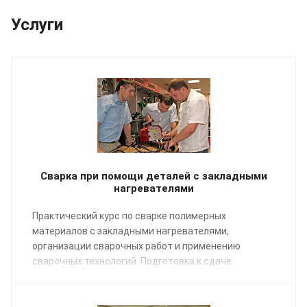
Услуги
Сварка при помощи деталей с закладными
нагревателями
Практический курс по сварке полимерных
материалов с закладными нагревателями,
организации сварочных работ и применению
сварочных технологий. Подготовка к сдаче
экзаменов НАКС.