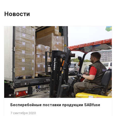
Новости
Бесперебойные поставки продукции SABfuse
7 сентября 2020