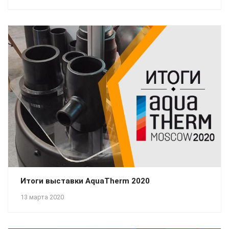
Итоги выставки AquaTherm 2020
13 марта 2020