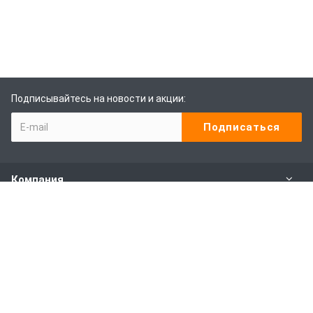
Подписывайтесь на новости и акции:
Компания
Каталог
Наши услуги
Покупителям