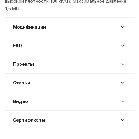
высокой плотности 100 кг/м3; Максимальное давление:
1,6 МПа.
Модификации
FAQ
Проекты
Статьи
Видео
Сертификаты