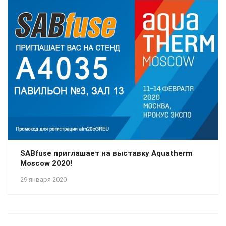
SABfuse приглашает на выставку Aquatherm
Moscow 2020!
29 января 2020