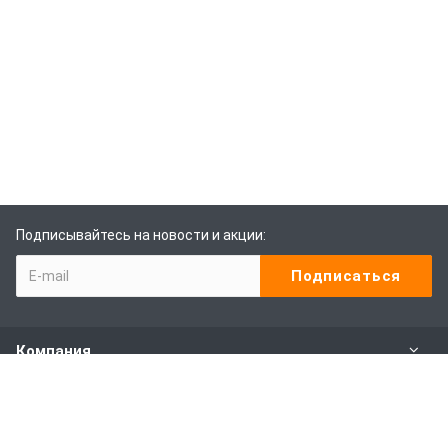
Подписывайтесь на новости и акции:
Компания
Каталог