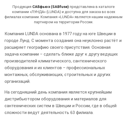
Продукция
САБфьюз (SABfuse)
представлена в каталоге
компании «ЛУНДА» (LUNDA) и доступна для заказа во всех
филиалах компании. Компания «LUNDA» является нашим надежным
партнером на территории России.
Компания LUNDA основана в 1977 году на юге Швеции в
городе Лунд. С момента создания она неуклонно растёт и
расширяет географию своего присутствия. Основная
задача компании – сделать ближе друг к другу ведущих
производителей климатического, сантехнического
оборудования и их клиентов – профессиональных
монтажных, обслуживающих, строительных и других
организаций.
На сегодняшний день компания является крупнейшим
дистрибьютором оборудования и материалов для
сантехнических систем в Швеции и России, где в общей
сложности ведут деятельность 63 филиала.