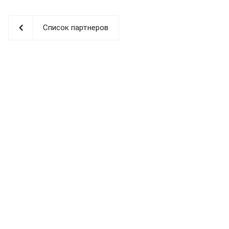
Список партнеров