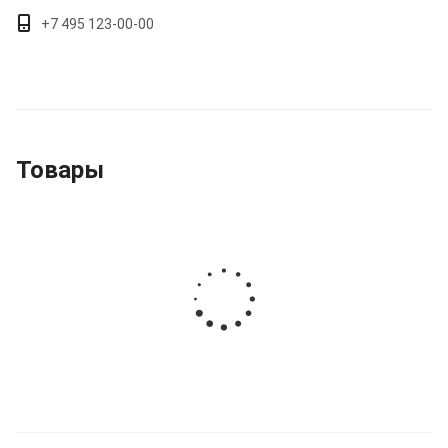
+7 495 123-00-00
Товары