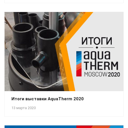
Итоги выставки AquaTherm 2020
13 марта 2020