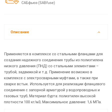
САБфьюз (SABfuse)
Описание
Применяются в комплексе со стальными фланцами для
создания надежного соединения трубы из полиэтилена
низкого давления (ПНД) со стальными элементами –
трубой, задвижкой и т.д. Применение возможно в
комплексе с электросварными муфтами, а также при
сварке встык. Используется для реализации фланцевого
соединения с запорной арматурой у водопроводных и
газовых труб; Материал бурта: полиэтилен высокой
плотности 100 кг/м3; Максимальное давление: 1,6 МПа.