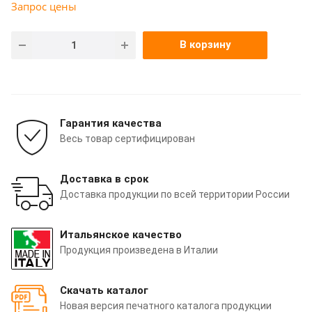
Запрос цены
В корзину
Гарантия качества
Весь товар сертифицирован
Доставка в срок
Доставка продукции по всей территории России
Итальянское качество
Продукция произведена в Италии
Скачать каталог
Новая версия печатного каталога продукции