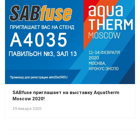
SABfuse приглашает на выставку Aquatherm
Moscow 2020!
29 января 2020