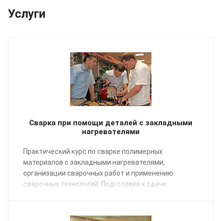
Услуги
Сварка при помощи деталей с закладными
нагревателями
Практический курс по сварке полимерных
материалов с закладными нагревателями,
организации сварочных работ и применению
сварочных технологий. Подготовка к сдаче
экзаменов НАКС.