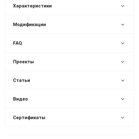
Характеристики
Модификации
FAQ
Проекты
Статьи
Видео
Сертификаты