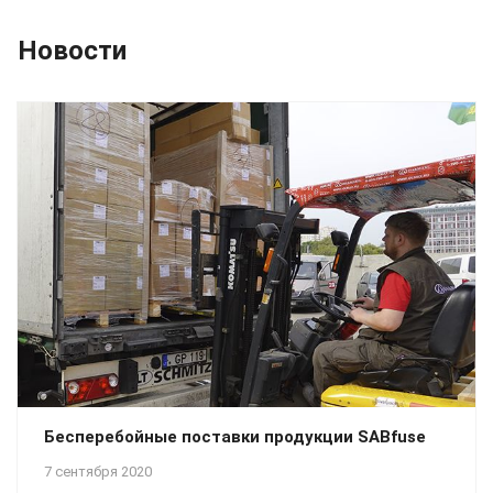
Новости
Бесперебойные поставки продукции SABfuse
7 сентября 2020