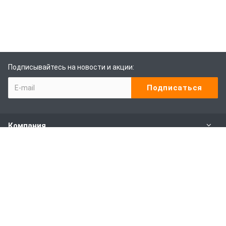
Подписывайтесь на новости и акции:
Компания
Каталог
Наши услуги
Покупителям