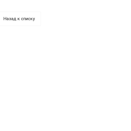
Назад к списку