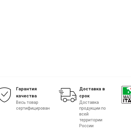
Гарантия
Доставка в
качества
срок
Весь товар
Доставка
сертифицирован
продукции по
всей
территории
России