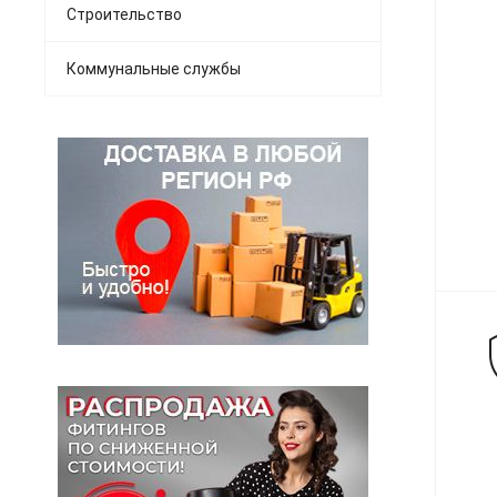
Строительство
Коммунальные службы