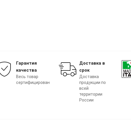
Гарантия
Доставка в
качества
срок
Весь товар
Доставка
сертифицирован
продукции по
всей
территории
России