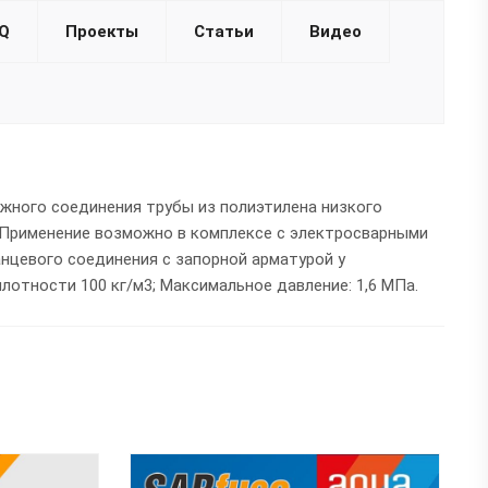
Q
Проекты
Статьи
Видео
жного соединения трубы из полиэтилена низкого
. Применение возможно в комплексе с электросварными
анцевого соединения с запорной арматурой у
лотности 100 кг/м3; Максимальное давление: 1,6 МПа.