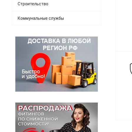
Строительство
Коммунальные службы