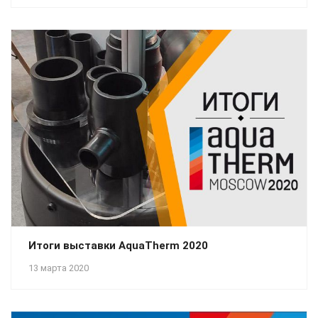
Итоги выставки AquaTherm 2020
13 марта 2020