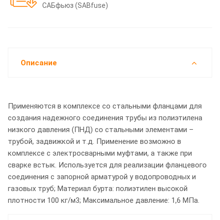
САБфьюз (SABfuse)
Описание
Применяются в комплексе со стальными фланцами для
создания надежного соединения трубы из полиэтилена
низкого давления (ПНД) со стальными элементами –
трубой, задвижкой и т.д. Применение возможно в
комплексе с электросварными муфтами, а также при
сварке встык. Используется для реализации фланцевого
соединения с запорной арматурой у водопроводных и
газовых труб; Материал бурта: полиэтилен высокой
плотности 100 кг/м3; Максимальное давление: 1,6 МПа.