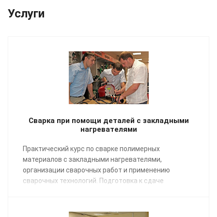
Услуги
Сварка при помощи деталей с закладными
нагревателями
Практический курс по сварке полимерных
материалов с закладными нагревателями,
организации сварочных работ и применению
сварочных технологий. Подготовка к сдаче
экзаменов НАКС.