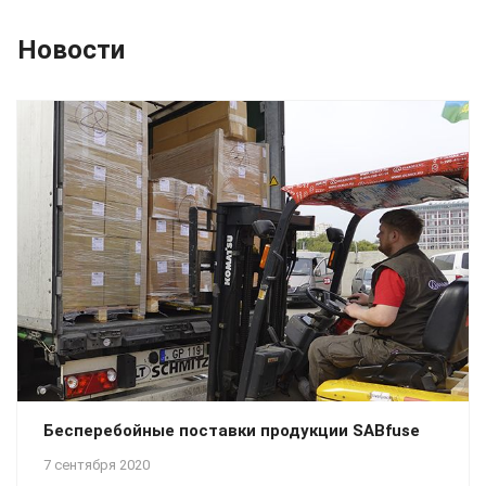
Новости
Бесперебойные поставки продукции SABfuse
7 сентября 2020