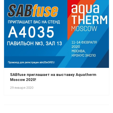
SABfuse приглашает на выставку Aquatherm
Moscow 2020!
29 января 2020