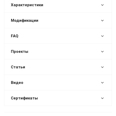
Характеристики
Модификации
FAQ
Проекты
Статьи
Видео
Сертификаты