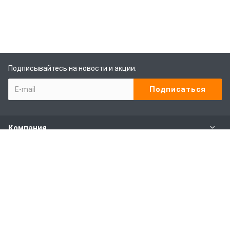
Подписывайтесь на новости и акции:
Компания
Каталог
Наши услуги
Покупителям