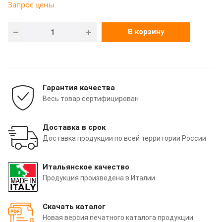
Запрос цены
В корзину
Гарантия качества
Весь товар сертифицирован
Доставка в срок
Доставка продукции по всей территории России
Итальянское качество
Продукция произведена в Италии
Скачать каталог
Новая версия печатного каталога продукции