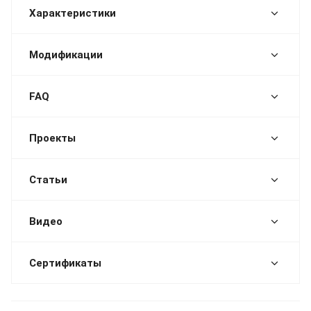
Характеристики
Модификации
FAQ
Проекты
Статьи
Видео
Сертификаты