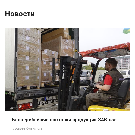
Новости
Бесперебойные поставки продукции SABfuse
7 сентября 2020