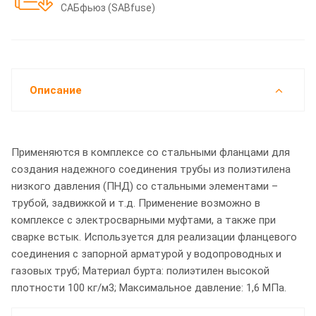
САБфьюз (SABfuse)
Описание
Применяются в комплексе со стальными фланцами для
создания надежного соединения трубы из полиэтилена
низкого давления (ПНД) со стальными элементами –
трубой, задвижкой и т.д. Применение возможно в
комплексе с электросварными муфтами, а также при
сварке встык. Используется для реализации фланцевого
соединения с запорной арматурой у водопроводных и
газовых труб; Материал бурта: полиэтилен высокой
плотности 100 кг/м3; Максимальное давление: 1,6 МПа.