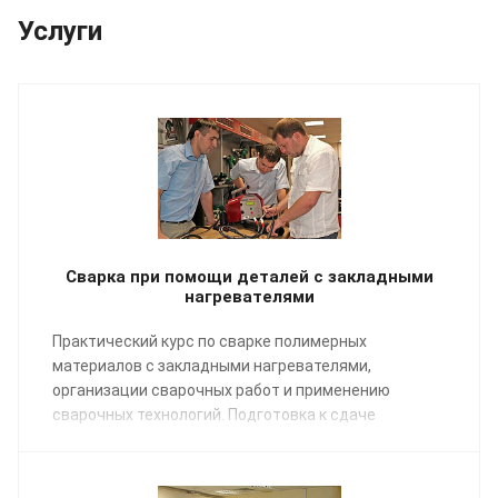
Услуги
Сварка при помощи деталей с закладными
нагревателями
Практический курс по сварке полимерных
материалов с закладными нагревателями,
организации сварочных работ и применению
сварочных технологий. Подготовка к сдаче
экзаменов НАКС.