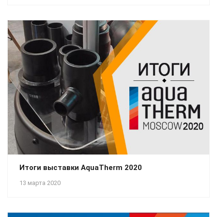
Итоги выставки AquaTherm 2020
13 марта 2020