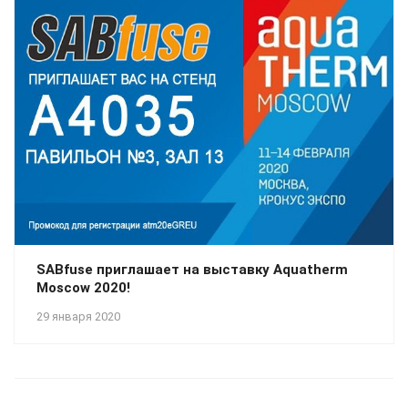
SABfuse приглашает на выставку Aquatherm
Moscow 2020!
29 января 2020