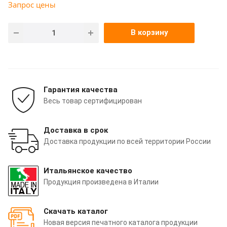
Запрос цены
В корзину
Гарантия качества
Весь товар сертифицирован
Доставка в срок
Доставка продукции по всей территории России
Итальянское качество
Продукция произведена в Италии
Скачать каталог
Новая версия печатного каталога продукции