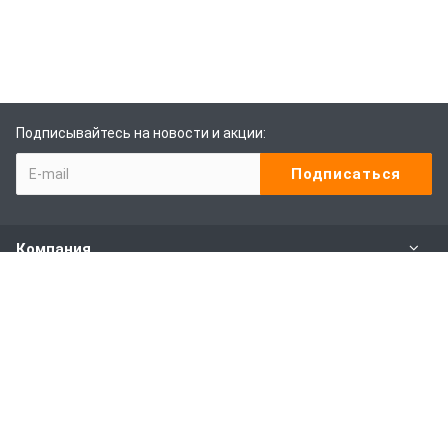
Подписывайтесь на новости и акции:
Компания
Каталог
Наши услуги
Покупителям